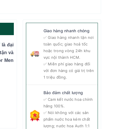
Giao hàng nhanh chóng
✅ Giao hàng nhanh tận nơi
toàn quốc; giao hoả tốc
T
là đại
hoặc trong vòng 24h khu
tận và
vực nội thành HCM.
or Men
✅ Miễn phí giao hàng đối
với đơn hàng có giá trị trên
1 triệu đồng.
Bảo đảm chất lượng
✅ Cam kết nước hoa chính
hãng 100%.
✅ Nói không với các sản
phẩm nước hoa kém chất
lượng; nước hoa Auth 1:1