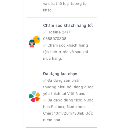
và các thể loại tương tự
khác.
Chăm sóc khách hàng tốt
✅ Hotline 24/7:
0888070308
✅ Chăm sóc khách hàng
tận tình trước và sau khi
mua hàng.
Đa dạng lựa chọn
✅ Đa dạng sản phẩm
thương hiệu nổi tiếng được
yêu thích tại Việt Nam.
✅ Đa dạng dung tích: Nước
hoa Fullbox; Nước hoa
Chiết 10ml/20ml/30ml; Gốc
nước hoa.