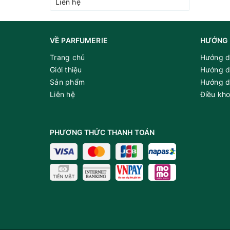
Liên hệ
VỀ PARFUMERIE
HƯỚNG 
Trang chủ
Hướng d
Giới thiệu
Hướng d
Sản phẩm
Hướng d
Liên hệ
Điều kh
PHƯƠNG THỨC THANH TOÁN