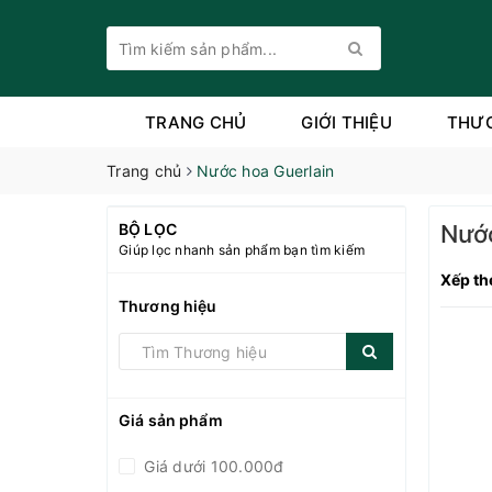
TRANG CHỦ
GIỚI THIỆU
THƯ
Trang chủ
Nước hoa Guerlain
BỘ LỌC
Nước
Giúp lọc nhanh sản phẩm bạn tìm kiếm
Xếp th
Thương hiệu
Giá sản phẩm
Giá dưới 100.000đ