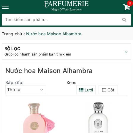
0
Trang chủ
Nước hoa Maison Alhambra
BỘ LỌC
Giúp lọc nhanh sản phẩm bạn tìm kiếm
Nước hoa Maison Alhambra
Sắp xếp:
Xem:
Thứ tự
Lưới
Cột