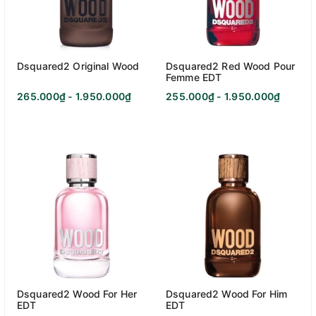
Dsquared2 Original Wood
Dsquared2 Red Wood Pour
Femme EDT
265.000₫ - 1.950.000₫
255.000₫ - 1.950.000₫
Dsquared2 Wood For Her
Dsquared2 Wood For Him
EDT
EDT