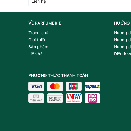
Liên hệ
VỀ PARFUMERIE
HƯỚNG 
Trang chủ
Hướng d
Giới thiệu
Hướng d
Sản phẩm
Hướng d
Liên hệ
Điều kh
PHƯƠNG THỨC THANH TOÁN