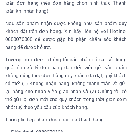
toán đơn hàng (nếu đơn hàng chọn hình thức Thanh
toán khi nhận hàng).
Nếu sản phẩm nhận được không như sản phẩm quý
khách đặt trên đơn hàng. Xin hãy liên hệ với Hotline:
0888070308 để được gặp bộ phận chăm sóc khách
hàng để được hỗ trợ.
Trường hợp được chúng tôi xác nhận có sai sót trong
quá trình xử lý đơn hàng dẫn đến việc gửi sản phẩm
không đúng theo đơn hàng quý khách đã đặt, quý khách
có thể: (1) Không nhận hàng, không thanh toán và gửi
lại hàng cho nhân viên giao nhận và (2)
Chúng tôi có
thể gửi lại đơn mới cho quý khách trong thời gian sớm
nhất tuỳ theo yêu cầu của khách hàng.
Thông tin tiếp nhận khiếu nại của khách hàng: