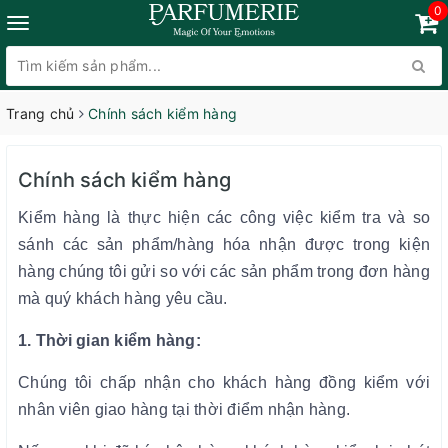
0
Trang chủ
Chính sách kiểm hàng
Chính sách kiểm hàng
Kiểm hàng là thực hiện các công việc kiểm tra và so
sánh các sản phẩm/hàng hóa nhận được trong kiện
hàng chúng tôi gửi so với các sản phẩm trong đơn hàng
mà quý khách hàng yêu cầu.
1. Thời gian kiểm hàng:
Chúng tôi chấp nhận cho khách hàng đồng kiểm với
nhân viên giao hàng tại thời điểm nhận hàng.