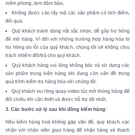
niêm phong, tem đảm bảo.
Không được cào lấy mã các sản phẩm có tích điểm,
đổi quà.
Quý khách tránh dùng vật sắc nhọn, dễ gây hư hỏng
để mở hàng. Vì đối với những trường hợp hàng hóa bị
hư hỏng do lỗi của quý khách, chúng tôi sẽ không chịu
trách nhiệm đổi/trả cho quý khách.
Quý khách hàng vui lòng không bóc và sử dụng các
sản phẩm trong kiện hàng khi đang còn vấn đề trong
quá trình kiểm tra hàng hóa với chúng tôi.
Quý khách vui lòng quay video lúc mở thùng hàng để
đối chiếu khi cần thiết và được hỗ trợ tốt nhất.
3. Các bước xử lý sau khi đồng kiểm hàng:
Nếu kiểm hàng hoá không gặp vấn đề, quý khách xác
nhận với nhân viên giao hàng để nhận hàng và thanh