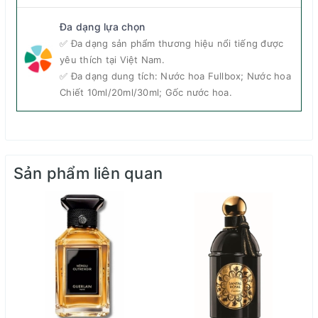
Đa dạng lựa chọn
✅ Đa dạng sản phẩm thương hiệu nổi tiếng được
yêu thích tại Việt Nam.
✅ Đa dạng dung tích: Nước hoa Fullbox; Nước hoa
Chiết 10ml/20ml/30ml; Gốc nước hoa.
Sản phẩm liên quan