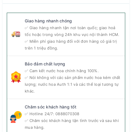
Giao hàng nhanh chóng
✅ Giao hàng nhanh tận nơi toàn quốc; giao hoả
tốc hoặc trong vòng 24h khu vực nội thành HCM.
✅ Miễn phí giao hàng đối với đơn hàng có giá trị
trên 1 triệu đồng.
Bảo đảm chất lượng
✅ Cam kết nước hoa chính hãng 100%.
✅ Nói không với các sản phẩm nước hoa kém chất
lượng; nước hoa Auth 1:1 và các thể loại tương tự
khác.
Chăm sóc khách hàng tốt
✅ Hotline 24/7:
0888070308
✅ Chăm sóc khách hàng tận tình trước và sau khi
mua hàng.