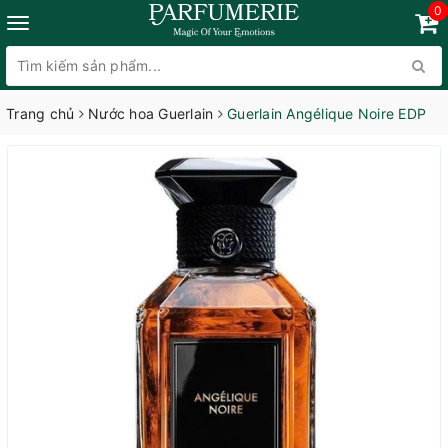
0
Trang chủ
Nước hoa Guerlain
Guerlain Angélique Noire EDP