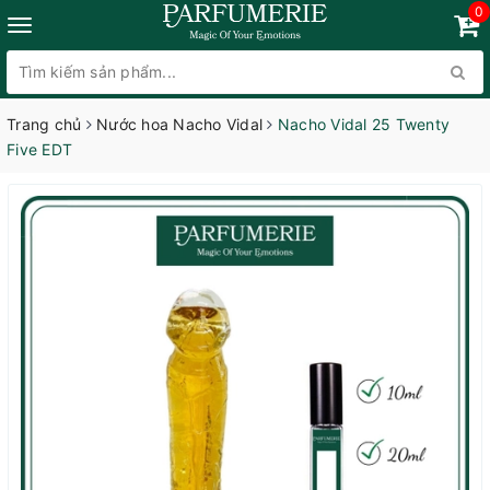
0
Trang chủ
Nước hoa Nacho Vidal
Nacho Vidal 25 Twenty
Five EDT