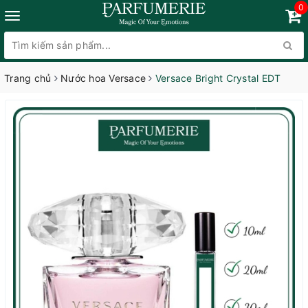
0
Trang chủ
Nước hoa Versace
Versace Bright Crystal EDT