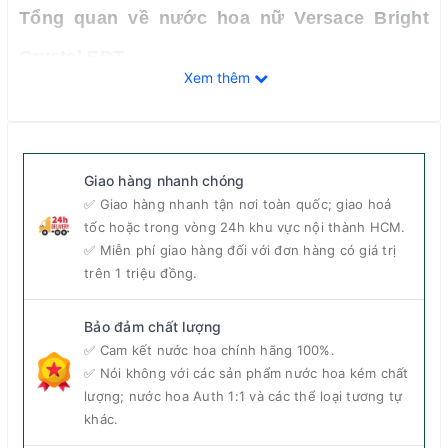
Tổng quan về nước hoa nữ Versace Bright
Crystal EDT
Xem thêm
Giao hàng nhanh chóng
✅ Giao hàng nhanh tận nơi toàn quốc; giao hoả
tốc hoặc trong vòng 24h khu vực nội thành HCM.
✅ Miễn phí giao hàng đối với đơn hàng có giá trị
trên 1 triệu đồng.
Bảo đảm chất lượng
✅ Cam kết nước hoa chính hãng 100%.
✅ Nói không với các sản phẩm nước hoa kém chất
lượng; nước hoa Auth 1:1 và các thể loại tương tự
khác.