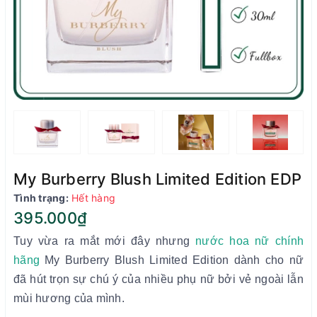
My Burberry Blush Limited Edition EDP
Tình trạng:
Hết hàng
395.000₫
Tuy vừa ra mắt mới đây nhưng
nước hoa nữ chính
hãng
My Burberry Blush Limited Edition dành cho nữ
đã hút trọn sự chú ý của nhiều phụ nữ bởi vẻ ngoài lẫn
mùi hương của mình.