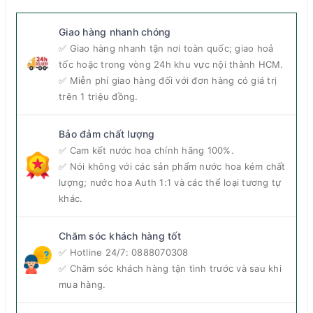
Blush Limited Edition EDP
Giao hàng nhanh chóng
✅ Giao hàng nhanh tận nơi toàn quốc; giao hoả
tốc hoặc trong vòng 24h khu vực nội thành HCM.
✅ Miễn phí giao hàng đối với đơn hàng có giá trị
trên 1 triệu đồng.
Bảo đảm chất lượng
✅ Cam kết nước hoa chính hãng 100%.
✅ Nói không với các sản phẩm nước hoa kém chất
lượng; nước hoa Auth 1:1 và các thể loại tương tự
khác.
Chăm sóc khách hàng tốt
✅ Hotline 24/7:
0888070308
✅ Chăm sóc khách hàng tận tình trước và sau khi
mua hàng.