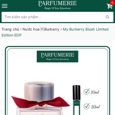
0
Trang chủ
Nước hoa Burberry
My Burberry Blush Limited
Edition EDP