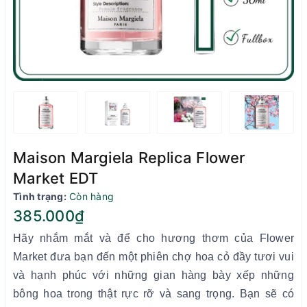
Maison Margiela Replica Flower
Market EDT
Tình trạng:
Còn hàng
385.000₫
Hãy nhắm mắt và để cho hương thơm của Flower
Market đưa bạn đến một phiên chợ hoa cỏ đầy tươi vui
và hạnh phúc với những gian hàng bày xếp những
bông hoa trong thật rực rỡ và sang trọng. Bạn sẽ có