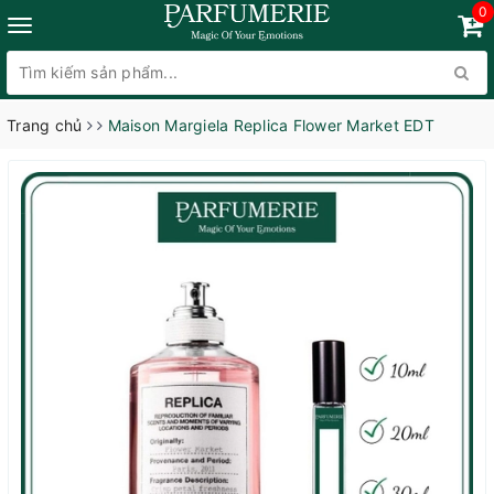
0
Trang chủ
Maison Margiela Replica Flower Market EDT