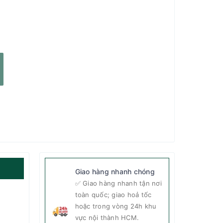
Giao hàng nhanh chóng
✅ Giao hàng nhanh tận nơi
toàn quốc; giao hoả tốc
hoặc trong vòng 24h khu
vực nội thành HCM.