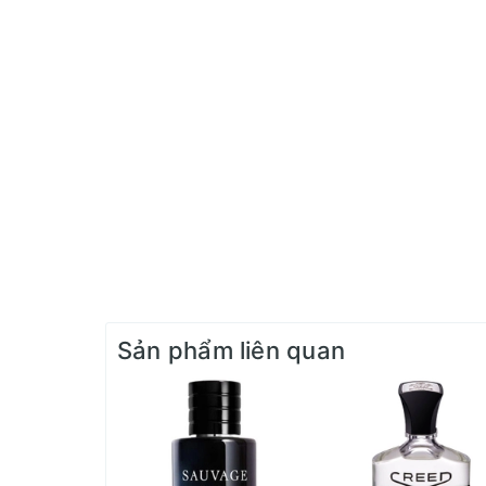
Sản phẩm liên quan