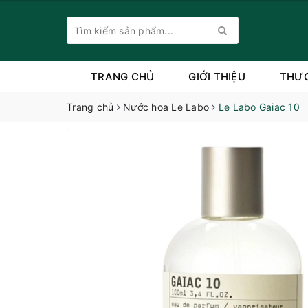
TRANG CHỦ
GIỚI THIỆU
THƯ
Trang chủ
Nước hoa Le Labo
Le Labo Gaiac 10