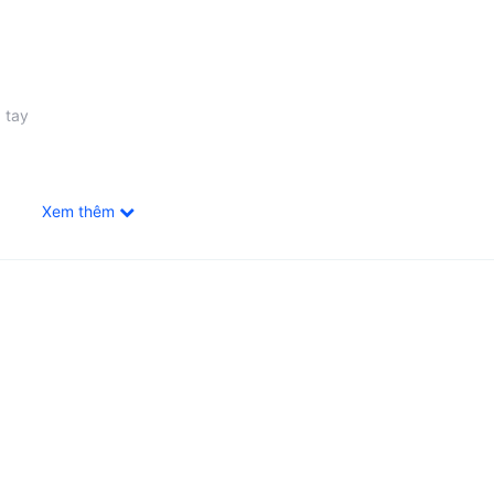
 tay
Xem thêm