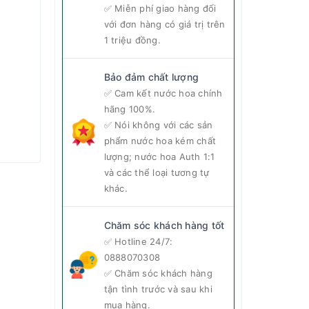
✅ Miễn phí giao hàng đối
với đơn hàng có giá trị trên
1 triệu đồng.
Bảo đảm chất lượng
✅ Cam kết nước hoa chính
hãng 100%.
✅ Nói không với các sản
phẩm nước hoa kém chất
lượng; nước hoa Auth 1:1
và các thể loại tương tự
khác.
Chăm sóc khách hàng tốt
✅ Hotline 24/7:
0888070308
✅ Chăm sóc khách hàng
tận tình trước và sau khi
mua hàng.