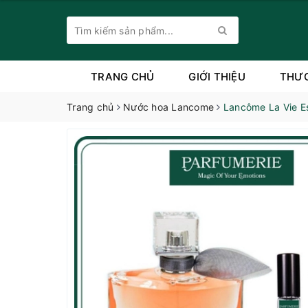
TRANG CHỦ
GIỚI THIỆU
THƯ
Trang chủ
Nước hoa Lancome
Lancôme La Vie Es