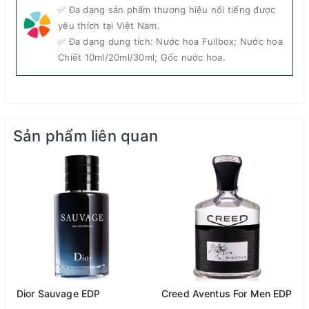
✅ Đa dạng sản phẩm thương hiệu nổi tiếng được
yêu thích tại Việt Nam.
✅ Đa dạng dung tích: Nước hoa Fullbox; Nước hoa
Chiết 10ml/20ml/30ml; Gốc nước hoa.
Sản phẩm liên quan
Dior Sauvage EDP
Creed Aventus For Men EDP