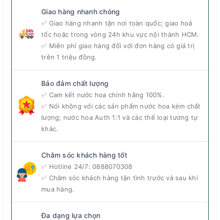
Giao hàng nhanh chóng
✅ Giao hàng nhanh tận nơi toàn quốc; giao hoả
tốc hoặc trong vòng 24h khu vực nội thành HCM.
✅ Miễn phí giao hàng đối với đơn hàng có giá trị
trên 1 triệu đồng.
Bảo đảm chất lượng
✅ Cam kết nước hoa chính hãng 100%.
✅ Nói không với các sản phẩm nước hoa kém chất
lượng; nước hoa Auth 1:1 và các thể loại tương tự
khác.
Chăm sóc khách hàng tốt
✅ Hotline 24/7:
0888070308
✅ Chăm sóc khách hàng tận tình trước và sau khi
mua hàng.
Đa dạng lựa chọn