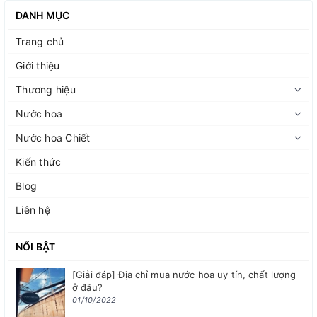
DANH MỤC
Trang chủ
Giới thiệu
Thương hiệu
Nước hoa
Nước hoa Chiết
Kiến thức
Blog
Liên hệ
NỔI BẬT
[Giải đáp] Địa chỉ mua nước hoa uy tín, chất lượng
ở đâu?
01/10/2022