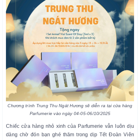
Chương trình Trung Thu Ngát Hương sẽ diễn ra tại cửa hàng
Parfumerie vào ngày 04-05-06/10/2025
Chiếc cửa hàng nhỏ xinh của Parfumerie vẫn luôn dịu
dàng chờ đón bạn ghé thăm trong dịp Tết Đoàn Viên