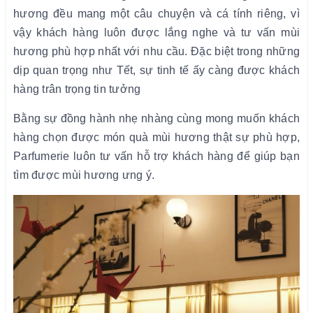
hương đều mang một câu chuyện và cá tính riêng, vì
vậy khách hàng luôn được lắng nghe và tư vấn mùi
hương phù hợp nhất với nhu cầu. Đặc biệt trong những
dịp quan trọng như Tết, sự tinh tế ấy càng được khách
hàng trân trọng tin tưởng
Bằng sự đồng hành nhẹ nhàng cùng mong muốn khách
hàng chọn được món quà mùi hương thật sự phù hợp,
Parfumerie luôn tư vấn hỗ trợ khách hàng để giúp bạn
tìm được mùi hương ưng ý.