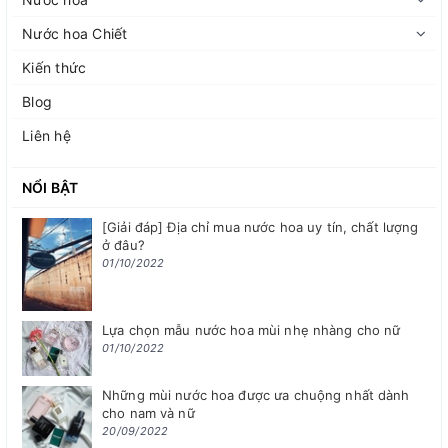
Nước hoa Chiết
Kiến thức
Blog
Liên hệ
NỔI BẬT
[Giải đáp] Địa chỉ mua nước hoa uy tín, chất lượng
ở đâu?
01/10/2022
Lựa chọn mẫu nước hoa mùi nhẹ nhàng cho nữ
01/10/2022
Những mùi nước hoa được ưa chuộng nhất dành
cho nam và nữ
20/09/2022