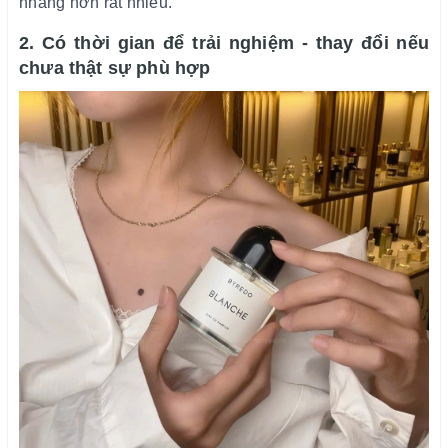
nhàng hơn rất nhiều.
2. Có thời gian để trải nghiệm - thay đổi nếu
chưa thật sự phù hợp