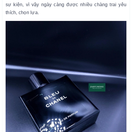
sự kiện, vì vậy ngày càng được nhiều chàng trai yêu
thích, chọn lựa.