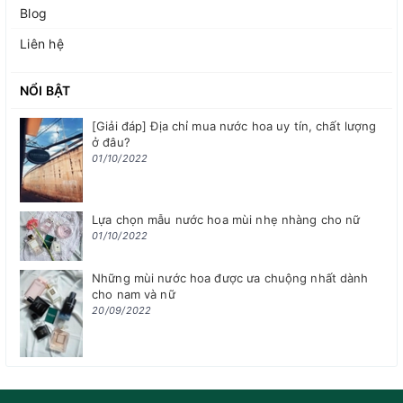
Blog
Liên hệ
NỔI BẬT
[Giải đáp] Địa chỉ mua nước hoa uy tín, chất lượng
ở đâu?
01/10/2022
Lựa chọn mẫu nước hoa mùi nhẹ nhàng cho nữ
01/10/2022
Những mùi nước hoa được ưa chuộng nhất dành
cho nam và nữ
20/09/2022