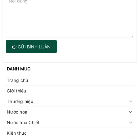
GỬI BÌNH LUẬN
DANH MỤC
Trang chủ
Giới thiệu
Thương hiệu
Nước hoa
Nước hoa Chiết
Kiến thức