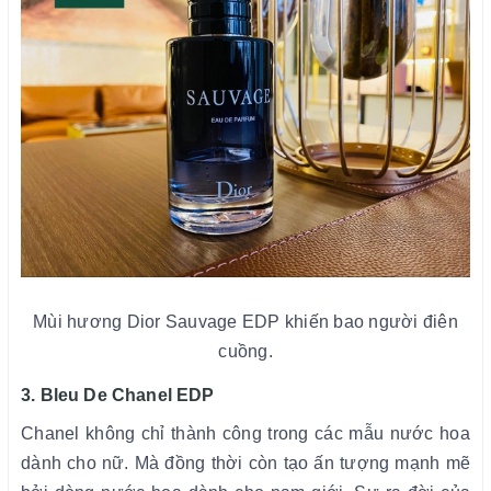
Mùi hương Dior Sauvage EDP khiến bao người điên
cuồng.
3. Bleu De Chanel EDP
Chanel không chỉ thành công trong các mẫu nước hoa
dành cho nữ. Mà đồng thời còn tạo ấn tượng mạnh mẽ