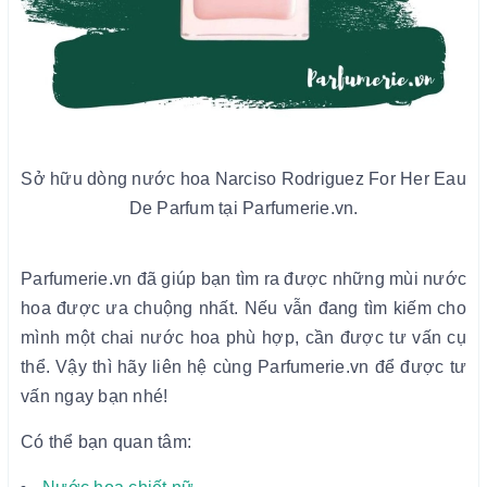
Sở hữu dòng nước hoa Narciso Rodriguez For Her Eau
De Parfum tại Parfumerie.vn.
Parfumerie.vn đã giúp bạn tìm ra được những mùi nước
hoa được ưa chuộng nhất. Nếu vẫn đang tìm kiếm cho
mình một chai nước hoa phù hợp, cần được tư vấn cụ
thể. Vậy thì hãy liên hệ cùng Parfumerie.vn để được tư
vấn ngay bạn nhé!
Có thể bạn quan tâm: