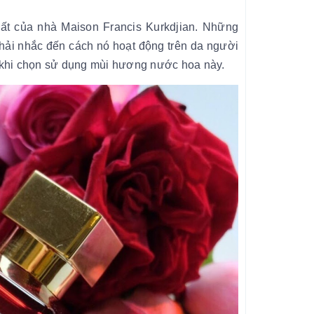
ất của nhà Maison Francis Kurkdjian. Những
hải nhắc đến cách nó hoạt động trên da người
g khi chọn sử dụng mùi hương nước hoa này.