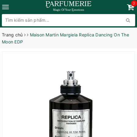
0
Trang chủ
Maison Martin Margiela Replica Dancing On The
Moon EDP