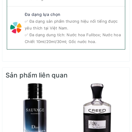
Đa dạng lựa chọn
✅ Đa dạng sản phẩm thương hiệu nổi tiếng được
yêu thích tại Việt Nam.
✅ Đa dạng dung tích: Nước hoa Fullbox; Nước hoa
Chiết 10ml/20ml/30ml; Gốc nước hoa.
Sản phẩm liên quan