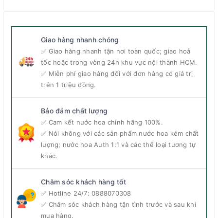
Giao hàng nhanh chóng
✅ Giao hàng nhanh tận nơi toàn quốc; giao hoả
tốc hoặc trong vòng 24h khu vực nội thành HCM.
✅ Miễn phí giao hàng đối với đơn hàng có giá trị
trên 1 triệu đồng.
Bảo đảm chất lượng
✅ Cam kết nước hoa chính hãng 100%.
✅ Nói không với các sản phẩm nước hoa kém chất
lượng; nước hoa Auth 1:1 và các thể loại tương tự
khác.
Chăm sóc khách hàng tốt
✅ Hotline 24/7:
0888070308
✅ Chăm sóc khách hàng tận tình trước và sau khi
mua hàng.