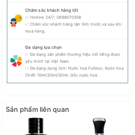
Chăm sóc khách hàng tốt
✅ Hotline 24/7:
0888070308
✅ Chăm sóc khách hàng tận tình trước và sau khi
mua hàng.
Đa dạng lựa chọn
✅ Đa dạng sản phẩm thương hiệu nổi tiếng được
yêu thích tại Việt Nam.
✅ Đa dạng dung tích: Nước hoa Fullbox; Nước hoa
Chiết 10ml/20ml/30ml; Gốc nước hoa.
Sản phẩm liên quan