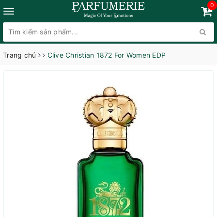
0
Trang chủ
Clive Christian 1872 For Women EDP