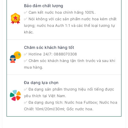
Bảo đảm chất lượng
✅ Cam kết nước hoa chính hãng 100%.
✅ Nói không với các sản phẩm nước hoa kém chất
lượng; nước hoa Auth 1:1 và các thể loại tương tự
khác.
Chăm sóc khách hàng tốt
✅ Hotline 24/7:
0888070308
✅ Chăm sóc khách hàng tận tình trước và sau khi
mua hàng.
Đa dạng lựa chọn
✅ Đa dạng sản phẩm thương hiệu nổi tiếng được
yêu thích tại Việt Nam.
✅ Đa dạng dung tích: Nước hoa Fullbox; Nước hoa
Chiết 10ml/20ml/30ml; Gốc nước hoa.