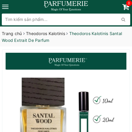
0
Trang chủ
Theodoros Kalotinis
Theodoros Kalotinis Santal
Wood Extrait De Parfum