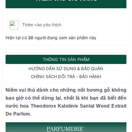
Thêm vào yêu thích
Hiện tại có
30
người đang xem sản phẩm này
THÔNG TIN SẢN PHẨM
HƯỚNG DẪN SỬ DỤNG & BẢO QUẢN
CHÍNH SÁCH ĐỔI TRẢ - BẢO HÀNH
Niềm vui thú dành cho những nốt hương gỗ không
bao giờ có thể dừng lại, nhất là khi bạn đã biết đến
nước hoa Theodoros Kalotinis Santal Wood Extrait
De Parfum.