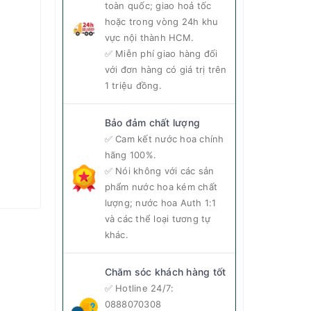
toàn quốc; giao hoả tốc
hoặc trong vòng 24h khu
vực nội thành HCM.
✅ Miễn phí giao hàng đối
với đơn hàng có giá trị trên
1 triệu đồng.
Bảo đảm chất lượng
✅ Cam kết nước hoa chính
hãng 100%.
✅ Nói không với các sản
phẩm nước hoa kém chất
lượng; nước hoa Auth 1:1
và các thể loại tương tự
khác.
Chăm sóc khách hàng tốt
✅ Hotline 24/7:
0888070308