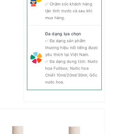
✅ Chăm sóc khách hàng
tận tình trước và sau khi
mua hàng.
Đa dạng lựa chọn
✅ Đa dạng sản phẩm
thương hiệu nổi tiếng được
yêu thích tại Việt Nam.
✅ Đa dạng dung tích: Nước
hoa Fullbox; Nước hoa
Chiết 10ml/20ml/30ml; Gốc
nước hoa.