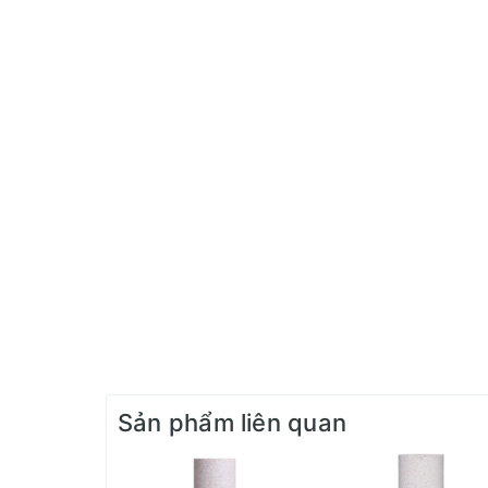
Sản phẩm liên quan