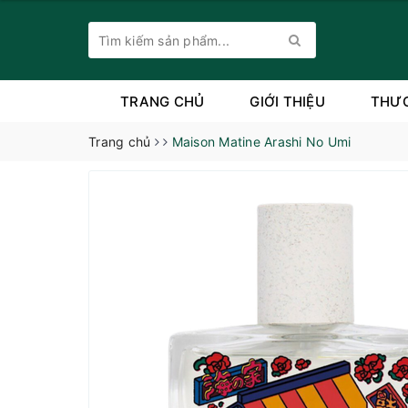
TRANG CHỦ
GIỚI THIỆU
THƯ
Trang chủ
Maison Matine Arashi No Umi