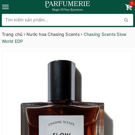
0
Trang chủ
Nước hoa Chasing Scents
Chasing Scents Slow
World EDP